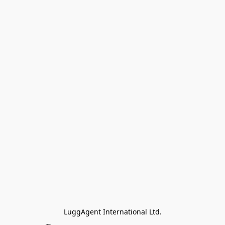
LuggAgent International Ltd.