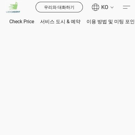
KO
우리와 대화하기
Check Price
서비스 도시 & 예약
이용 방법 및 미팅 포