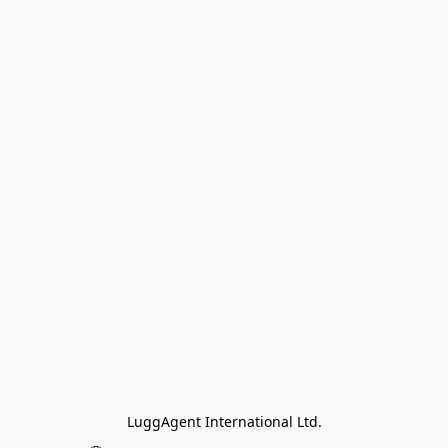
LuggAgent International Ltd.