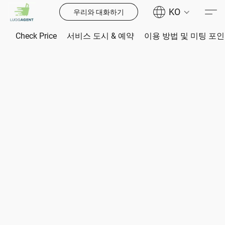
KO
우리와 대화하기
Check Price
서비스 도시 & 예약
이용 방법 및 미팅 포