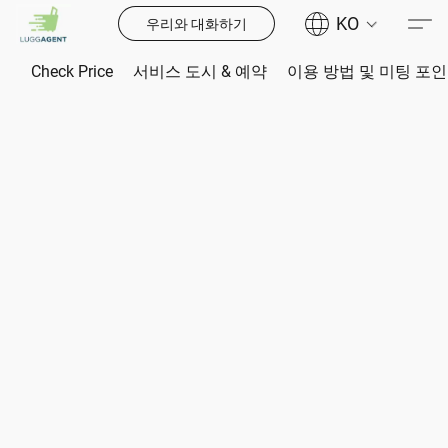
KO
우리와 대화하기
Check Price
서비스 도시 & 예약
이용 방법 및 미팅 포