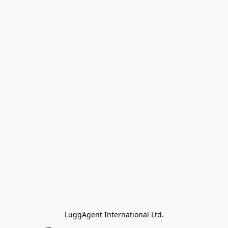
LuggAgent International Ltd.