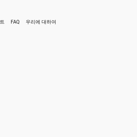
인트
FAQ
우리에 대하여