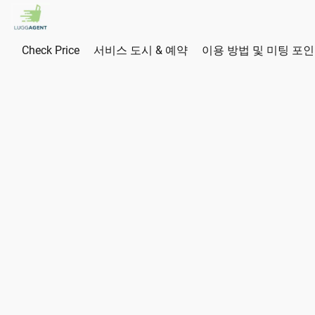
Check Price
서비스 도시 & 예약
이용 방법 및 미팅 포