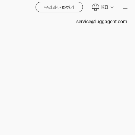
KO
우리와 대화하기
service@luggagent.com