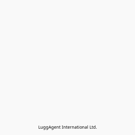
LuggAgent International Ltd.