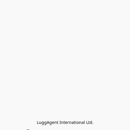
LuggAgent International Ltd.