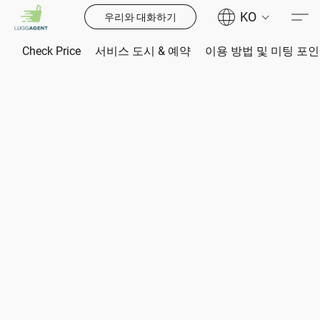
KO
우리와 대화하기
Check Price
서비스 도시 & 예약
이용 방법 및 미팅 포