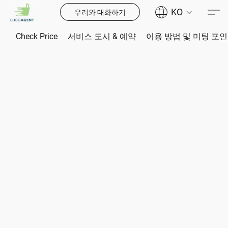
KO
우리와 대화하기
Check Price
서비스 도시 & 예약
이용 방법 및 미팅 포