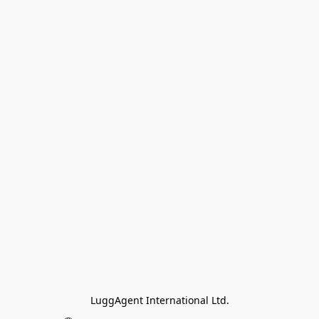
LuggAgent International Ltd.