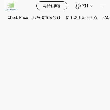
ZH
与我们聊聊
Check Price
服务城市 & 预订
使用说明 & 会面点
FAQ