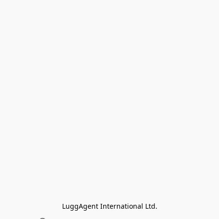
LuggAgent International Ltd.