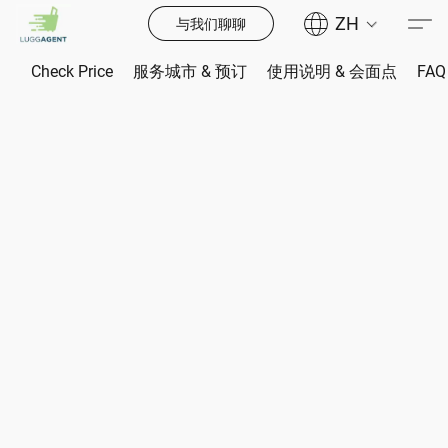
ZH
与我们聊聊
Check Price
服务城市 & 预订
使用说明 & 会面点
FAQ