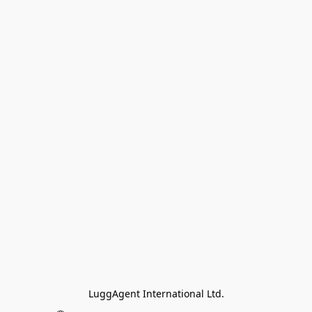
LuggAgent International Ltd.