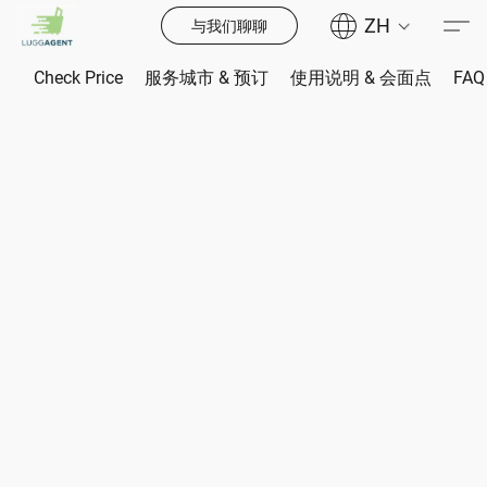
ZH
与我们聊聊
Check Price
服务城市 & 预订
使用说明 & 会面点
FAQ