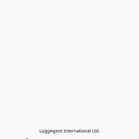
LuggAgent International Ltd.