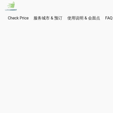
Check Price
服务城市 & 预订
使用说明 & 会面点
FAQ