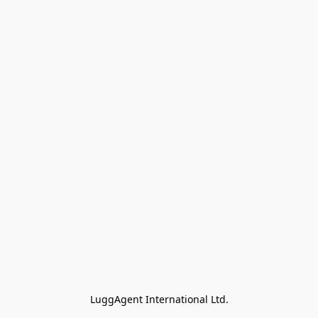
LuggAgent International Ltd.