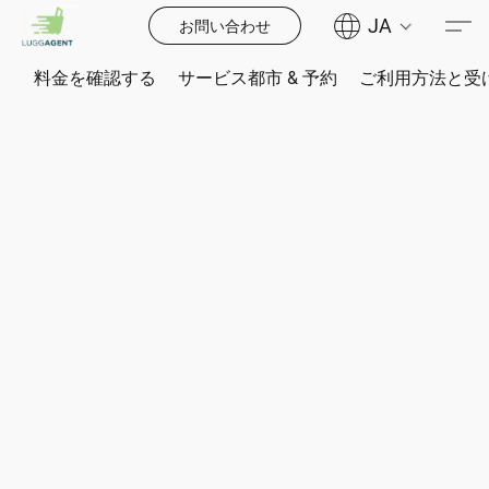
JA
お問い合わせ
料金を確認する
サービス都市 & 予約
ご利用方法と受