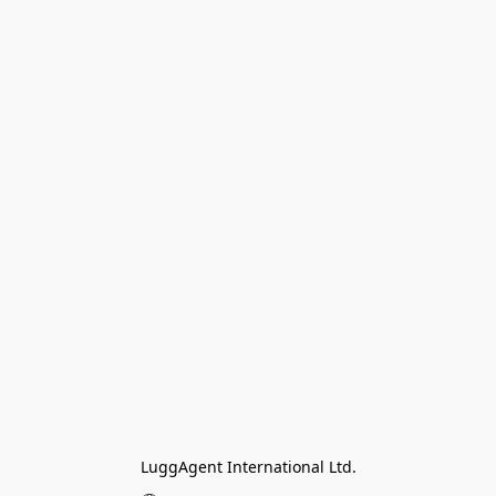
LuggAgent International Ltd.