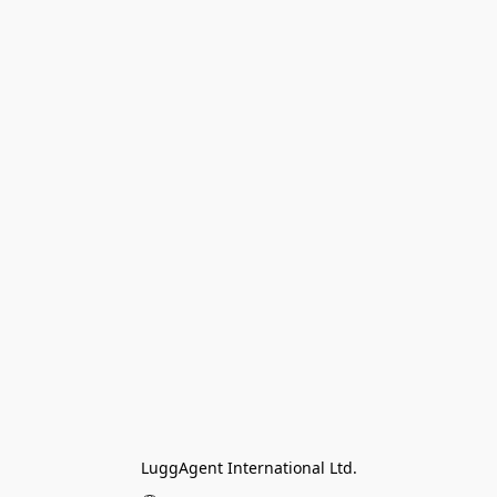
LuggAgent International Ltd.