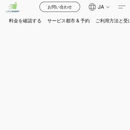
JA
お問い合わせ
料金を確認する
サービス都市 & 予約
ご利用方法と受