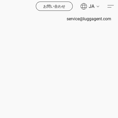
JA
お問い合わせ
service@luggagent.com