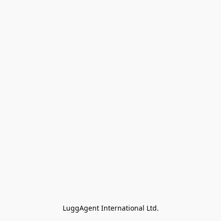
LuggAgent International Ltd.