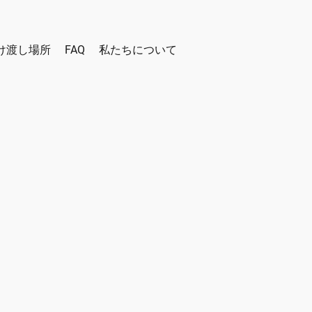
け渡し場所
FAQ
私たちについて