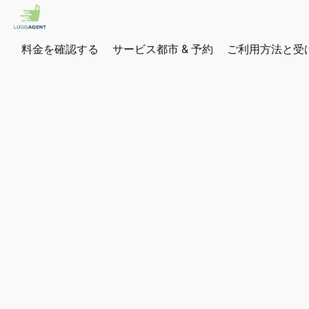
料金を確認する
サービス都市 & 予約
ご利用方法と受