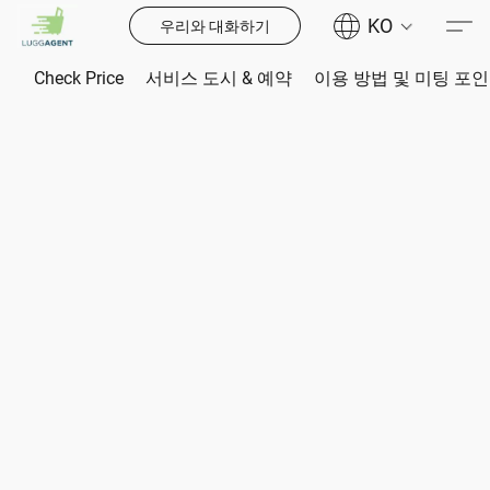
KO
우리와 대화하기
Check Price
서비스 도시 & 예약
이용 방법 및 미팅 포