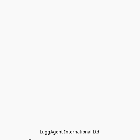
LuggAgent International Ltd.