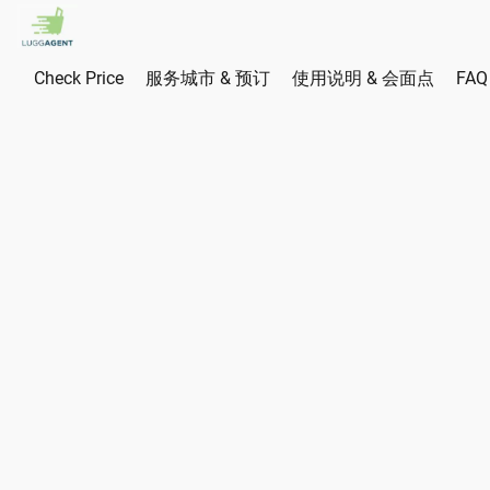
Check Price
服务城市 & 预订
使用说明 & 会面点
FAQ