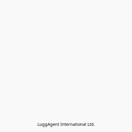
LuggAgent International Ltd.