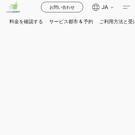
JA
お問い合わせ
料金を確認する
サービス都市 & 予約
ご利用方法と受