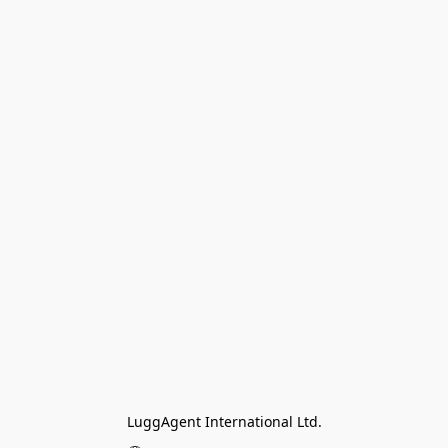
LuggAgent International Ltd.