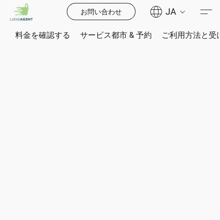
JA
お問い合わせ
料金を確認する
サービス都市 & 予約
ご利用方法と受