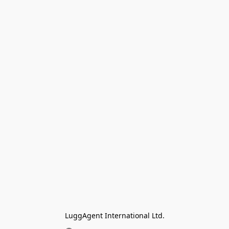
LuggAgent International Ltd.