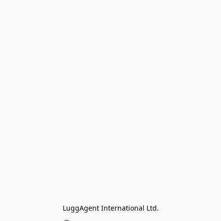
LuggAgent International Ltd.