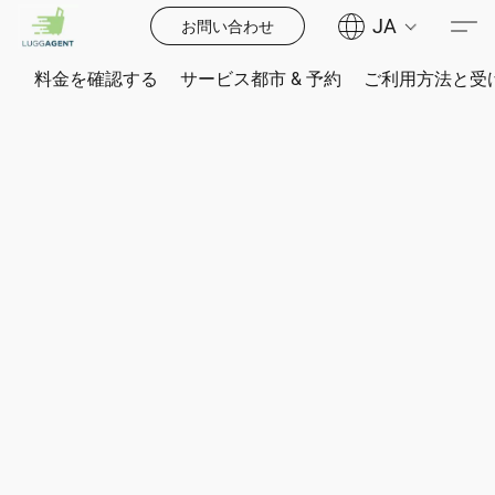
JA
お問い合わせ
料金を確認する
サービス都市 & 予約
ご利用方法と受