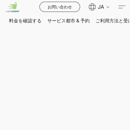
JA
お問い合わせ
料金を確認する
サービス都市 & 予約
ご利用方法と受