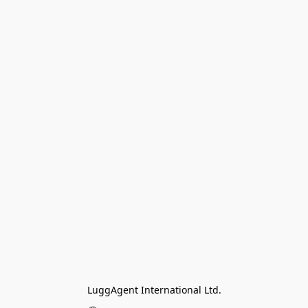
LuggAgent International Ltd.