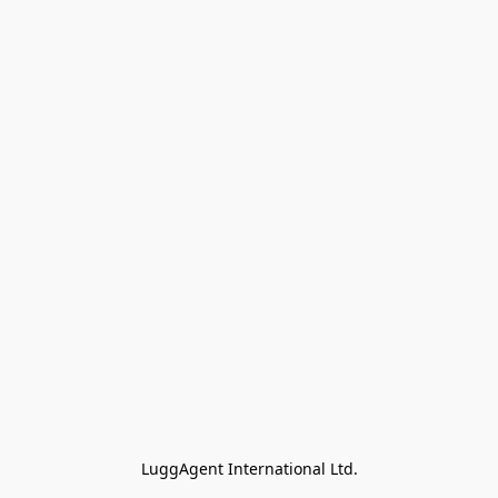
LuggAgent International Ltd.