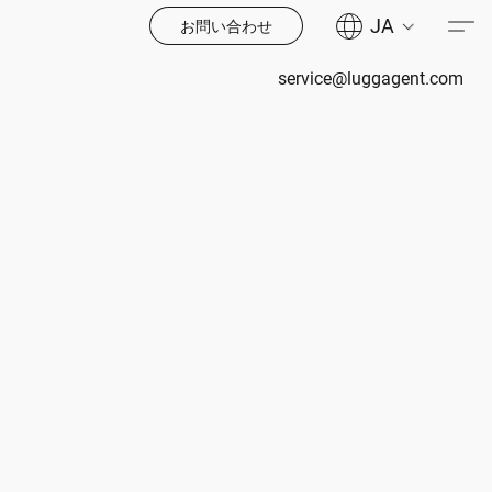
JA
お問い合わせ
service@luggagent.com