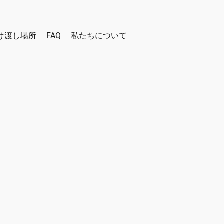
け渡し場所
FAQ
私たちについて