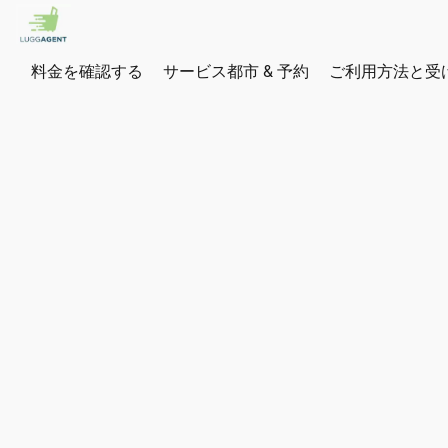
料金を確認する
サービス都市 & 予約
ご利用方法と受