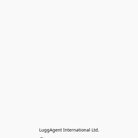
LuggAgent International Ltd.