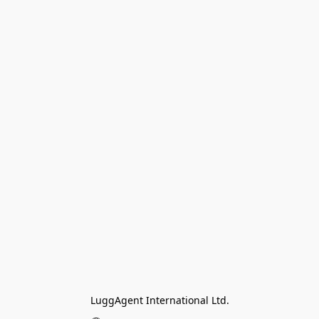
LuggAgent International Ltd.