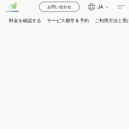
JA
お問い合わせ
料金を確認する
サービス都市 & 予約
ご利用方法と受