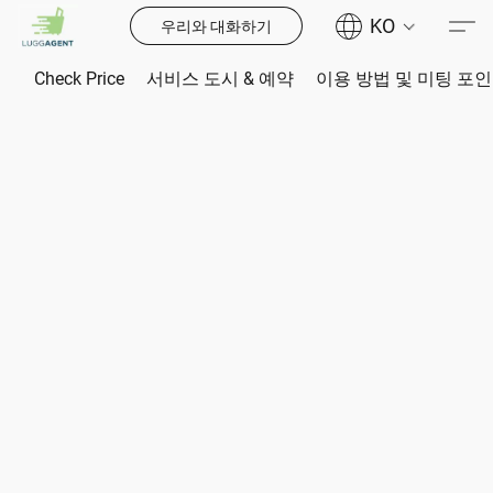
KO
우리와 대화하기
Check Price
서비스 도시 & 예약
이용 방법 및 미팅 포