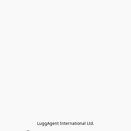
LuggAgent International Ltd.