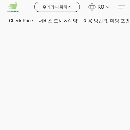
KO
우리와 대화하기
Check Price
서비스 도시 & 예약
이용 방법 및 미팅 포