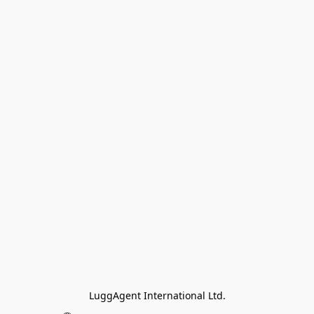
LuggAgent International Ltd.