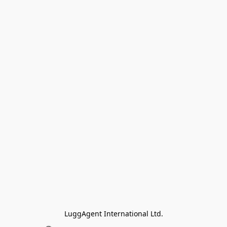
LuggAgent International Ltd.