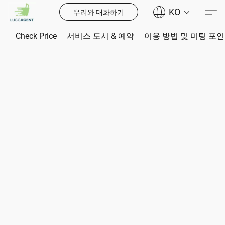
KO
우리와 대화하기
Check Price
서비스 도시 & 예약
이용 방법 및 미팅 포