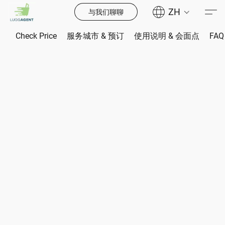
ZH
与我们聊聊
Check Price
服务城市 & 预订
使用说明 & 会面点
FAQ