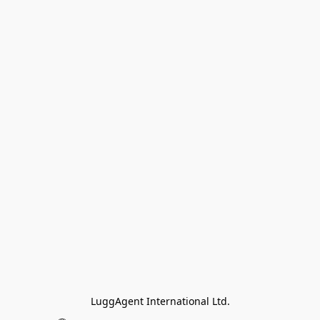
LuggAgent International Ltd.