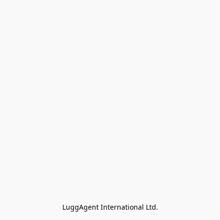
LuggAgent International Ltd.