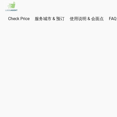
Check Price
服务城市 & 预订
使用说明 & 会面点
FAQ