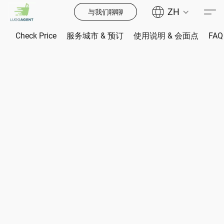
ZH
与我们聊聊
Check Price
服务城市 & 预订
使用说明 & 会面点
FAQ