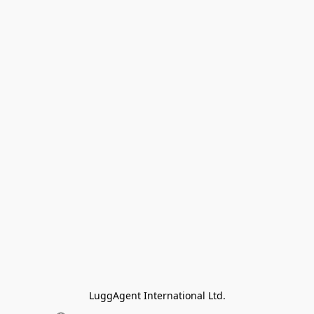
LuggAgent International Ltd.