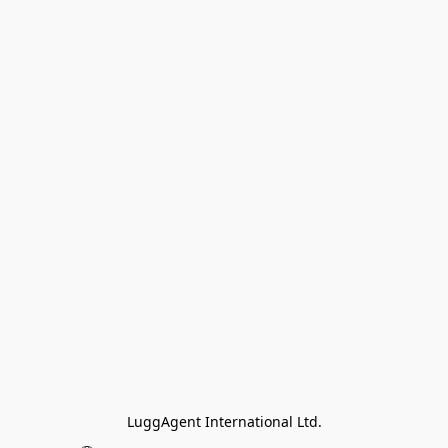
LuggAgent International Ltd.