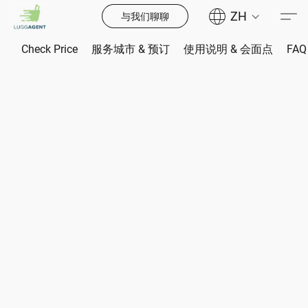
ZH
与我们聊聊
Check Price
服务城市 & 预订
使用说明 & 会面点
FAQ