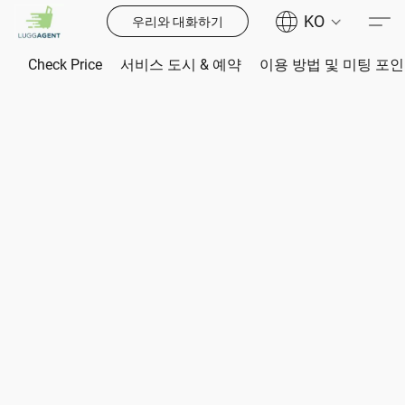
KO
우리와 대화하기
Check Price
서비스 도시 & 예약
이용 방법 및 미팅 포