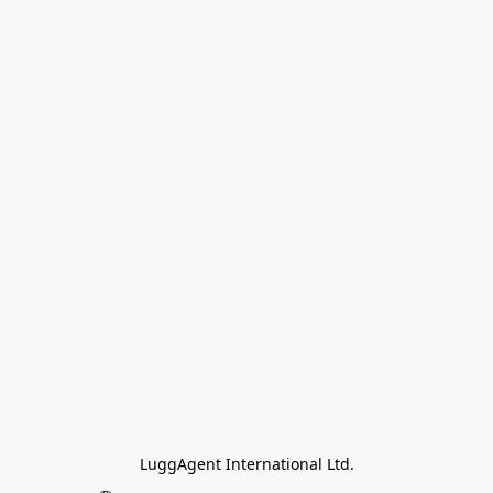
LuggAgent International Ltd.