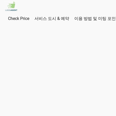
Check Price
서비스 도시 & 예약
이용 방법 및 미팅 포