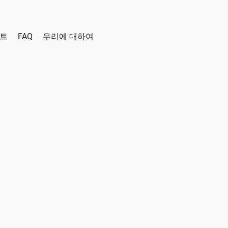
인트
FAQ
우리에 대하여