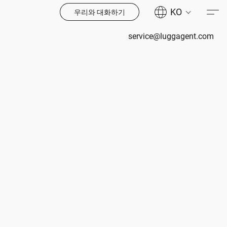
KO
우리와 대화하기
service@luggagent.com