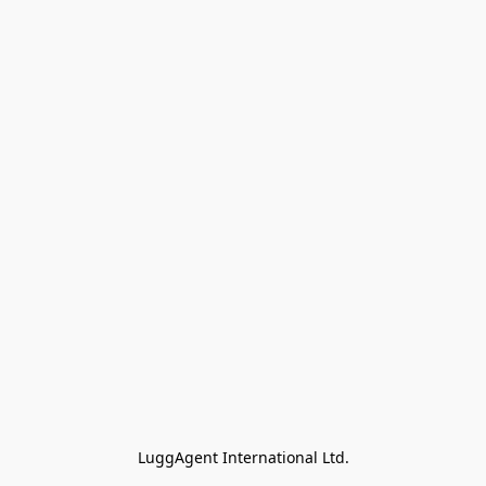
LuggAgent International Ltd.