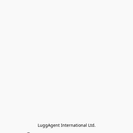
LuggAgent International Ltd.