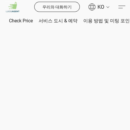
KO
우리와 대화하기
Check Price
서비스 도시 & 예약
이용 방법 및 미팅 포