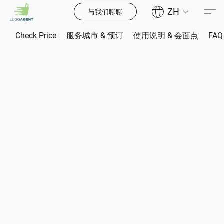
ZH
与我们聊聊
Check Price
服务城市 & 预订
使用说明 & 会面点
FAQ