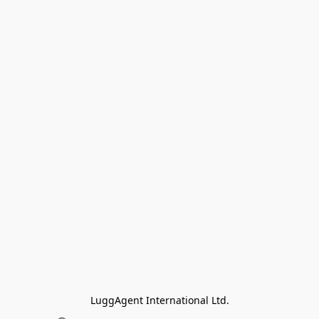
LuggAgent International Ltd.