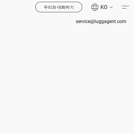
KO
우리와 대화하기
service@luggagent.com