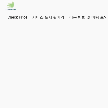
Check Price
서비스 도시 & 예약
이용 방법 및 미팅 포