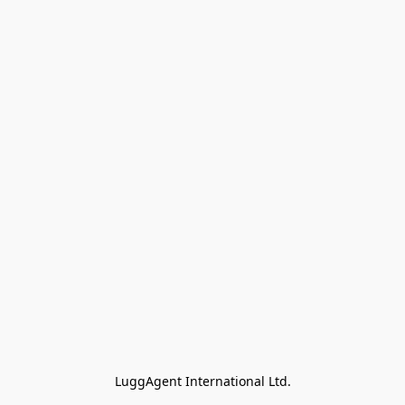
LuggAgent International Ltd.