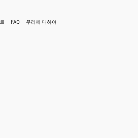
인트
FAQ
우리에 대하여