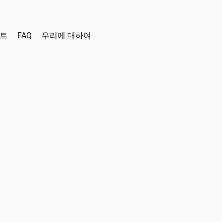
인트
FAQ
우리에 대하여