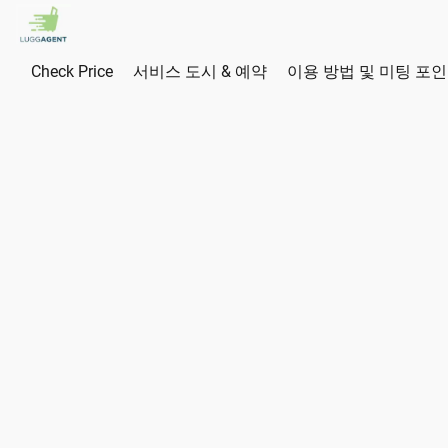
Check Price
서비스 도시 & 예약
이용 방법 및 미팅 포