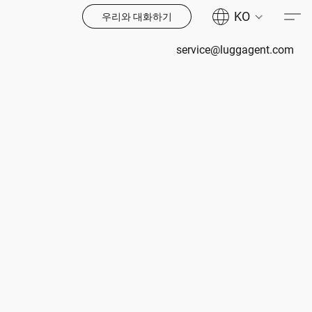
KO
우리와 대화하기
service@luggagent.com