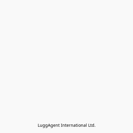
LuggAgent International Ltd.