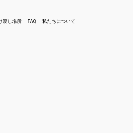
け渡し場所
FAQ
私たちについて