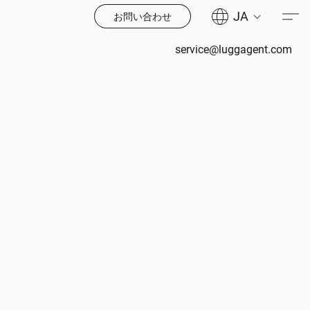
JA
お問い合わせ
service@luggagent.com