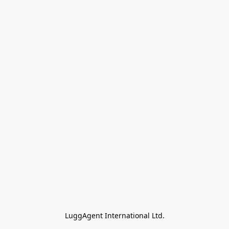
LuggAgent International Ltd.