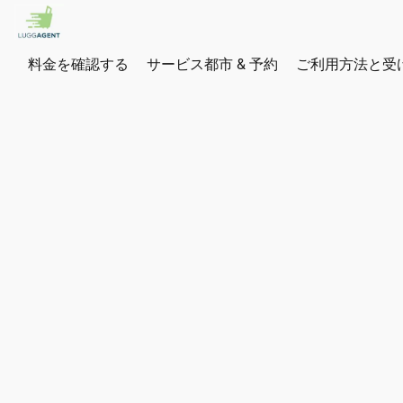
料金を確認する
サービス都市 & 予約
ご利用方法と受