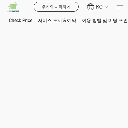
KO
우리와 대화하기
Check Price
서비스 도시 & 예약
이용 방법 및 미팅 포