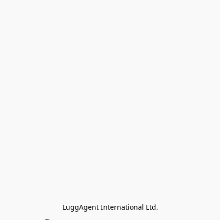
LuggAgent International Ltd.